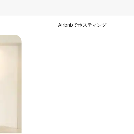
Airbnbでホスティング
とができます。