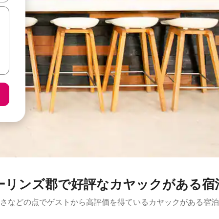
ーリンズ郡で好評なカヤックがある宿
さなどの点でゲストから高評価を得ているカヤックがある宿泊