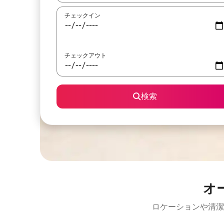
チェックイン
チェックアウト
検索
オ
ロケーションや清潔