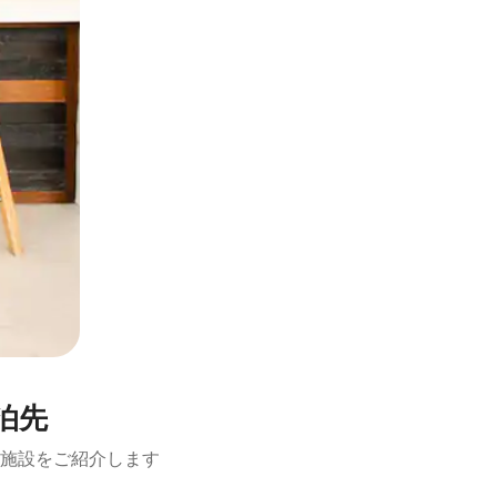
泊先
施設をご紹介します