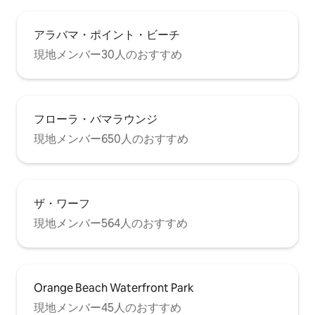
アラバマ・ポイント・ビーチ
現地メンバー30人のおすすめ
フローラ・バマラウンジ
現地メンバー650人のおすすめ
ザ・ワーフ
現地メンバー564人のおすすめ
Orange Beach Waterfront Park
現地メンバー45人のおすすめ