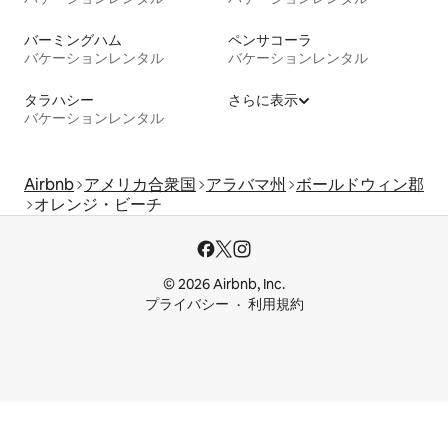
バーミングハム
ペンサコーラ
バケーションレンタル
バケーションレンタル
タラハシー
さらに表示
バケーションレンタル
Airbnb
アメリカ合衆国
アラバマ州
ボールドウィン郡
オレンジ・ビーチ
© 2026 Airbnb, Inc.
プライバシー
利用規約