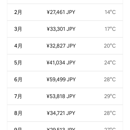
2月
¥27,461 JPY
14°C
3月
¥33,301 JPY
17°C
4月
¥32,827 JPY
20°C
5月
¥41,034 JPY
24°C
6月
¥59,499 JPY
28°C
7月
¥53,818 JPY
29°C
8月
¥34,721 JPY
28°C
9月
¥29,513 JPY
27°C