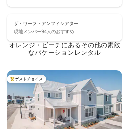
ザ・ワーフ・アンフィシアター
現地メンバー94人のおすすめ
オレンジ・ビーチにあるその他の素敵
なバケーションレンタル
ゲストチョイス
大好評のゲストチョイスです。