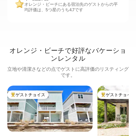
オレンジ・ビーチにある宿泊先のゲストからの平
均評価は、5つ星のうち4.7です
オレンジ・ビーチで好評なバケーショ
ンレンタル
立地や清潔さなどの点でゲストに高評価のリスティング
です。
ゲストチョイス
ゲストチョイス
大好評のゲストチョイスです。
大好評のゲストチ