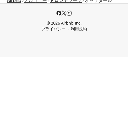
Airbnb
ノルウェー
トロンデラーグ
オップダール
© 2026 Airbnb, Inc.
プライバシー
利用規約