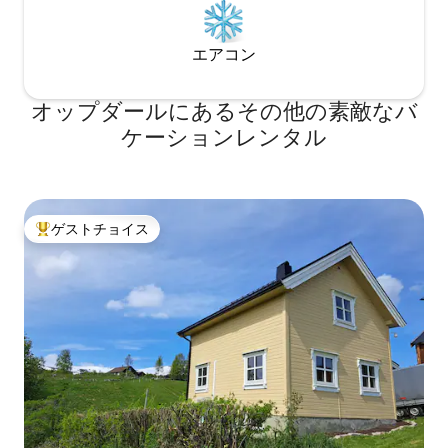
エアコン
オップダールにあるその他の素敵なバ
ケーションレンタル
ゲストチョイス
大好評のゲストチョイスです。