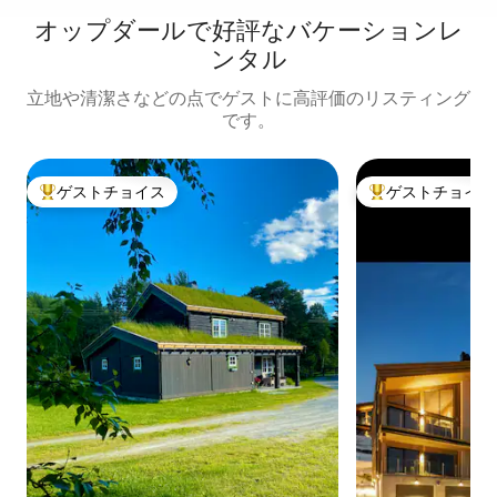
オップダールで好評なバケーションレ
ンタル
立地や清潔さなどの点でゲストに高評価のリスティング
です。
ゲストチョイス
ゲストチョイス
大好評のゲストチョイスです。
大好評のゲストチ