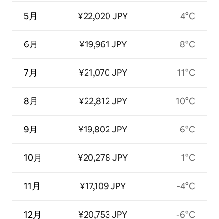
5月
¥22,020 JPY
4°C
6月
¥19,961 JPY
8°C
7月
¥21,070 JPY
11°C
8月
¥22,812 JPY
10°C
9月
¥19,802 JPY
6°C
10月
¥20,278 JPY
1°C
11月
¥17,109 JPY
-4°C
12月
¥20,753 JPY
-6°C