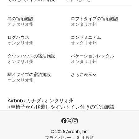
島の宿泊施設
ロフトタイプの宿泊施設
オンタリオ州
オンタリオ州
ログハウス
コンドミニアム
オンタリオ州
オンタリオ州
タウンハウスの宿泊施設
バケーションレンタル
オンタリオ州
オンタリオ州
離れタイプの宿泊施設
さらに表示
オンタリオ州
Airbnb
カナダ
オンタリオ州
車椅子から移乗しやすいトイレ付きの宿泊施設
© 2026 Airbnb, Inc.
プライバシー
利用規約