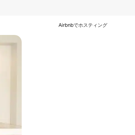
Airbnbでホスティング
とができます。