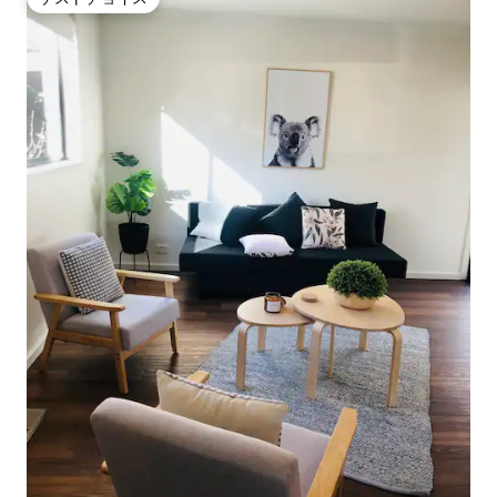
ゲストチョイス