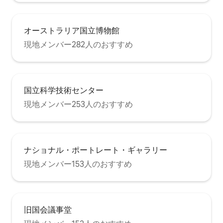
オーストラリア国立博物館
現地メンバー282人のおすすめ
国立科学技術センター
現地メンバー253人のおすすめ
ナショナル・ポートレート・ギャラリー
現地メンバー153人のおすすめ
旧国会議事堂