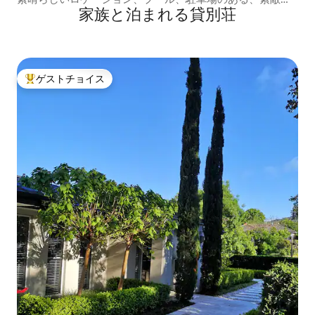
家族と泊まれる貸別荘
モダンな1ベッドルームアパート
ゲストチョイス
大好評のゲストチョイスです。