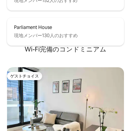
現地メンバー152人のおすすめ
Parliament House
現地メンバー130人のおすすめ
Wi-Fi完備のコンドミニアム
ゲストチョイス
ゲストチョイス