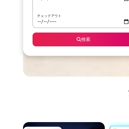
チェックアウト
検索