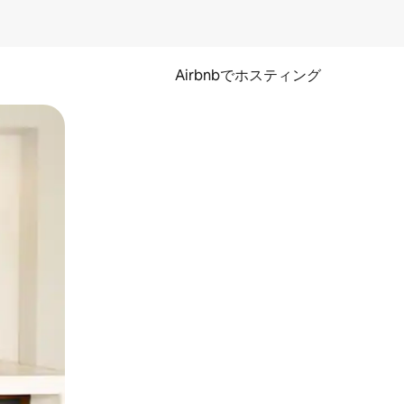
Airbnbでホスティング
とができます。