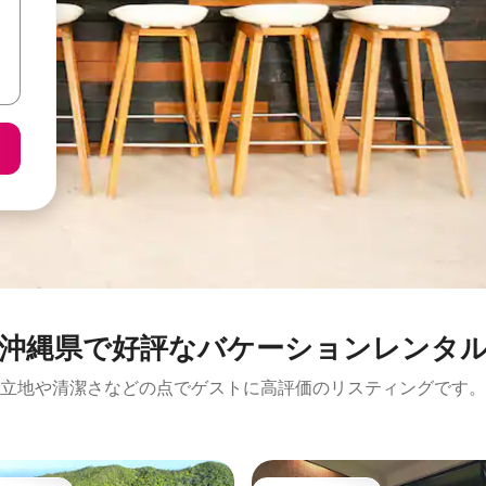
沖縄県で好評なバケーションレンタ
立地や清潔さなどの点でゲストに高評価のリスティングです。