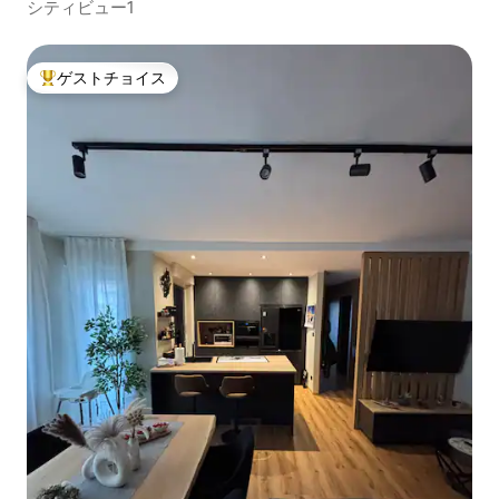
シティビュー1
ゲストチョイス
大好評のゲストチョイスです。