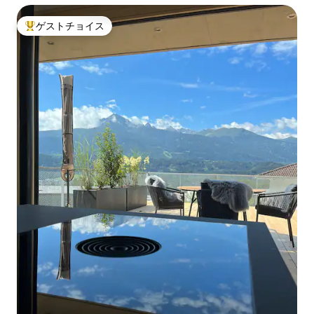
ゲストチョイス
大好評のゲストチョイスです。