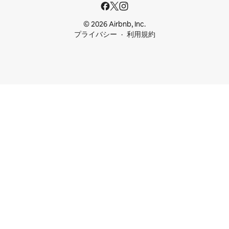
© 2026 Airbnb, Inc.
プライバシー
利用規約