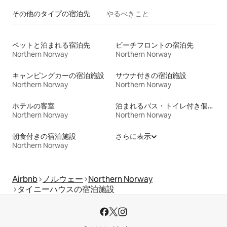
その他のタ⁠イ⁠プ⁠の宿⁠泊⁠先
やるべきこと
ペットと泊まれる宿泊先
ビーチフロントの宿泊先
Northern Norway
Northern Norway
キャンピングカーの宿泊施設
サウナ付きの宿泊施設
Northern Norway
Northern Norway
ホテルの客室
泊まれるバス・トイレ付き個室
Northern Norway
Northern Norway
朝食付きの宿泊施設
さらに表示
Northern Norway
Airbnb
ノルウェー
Northern Norway
タイニーハウスの宿泊施設