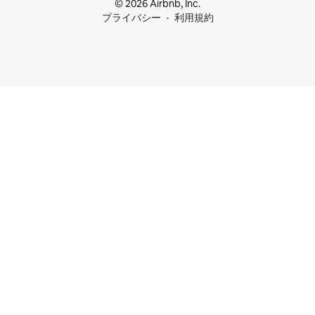
© 2026 Airbnb, Inc.
プライバシー
利用規約