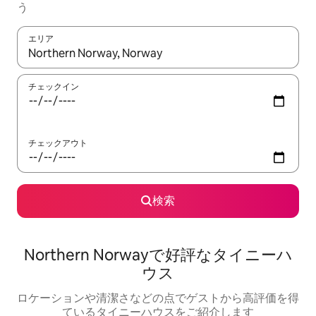
う
エリア
検索結果が表示されたら、上下の矢印キーを使って移動するか、
チェックイン
チェックアウト
検索
Northern Norwayで好評なタイニーハ
ウス
ロケーションや清潔さなどの点でゲストから高評価を得
ているタイニーハウスをご紹介します