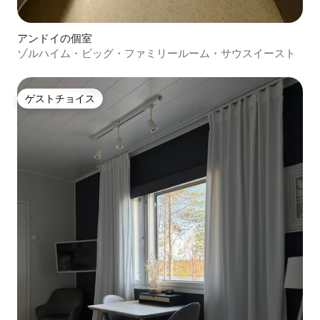
アンドイの個室
ゾルハイム・ビッグ・ファミリールーム・サウスイースト
ゲストチョイス
ゲストチョイス