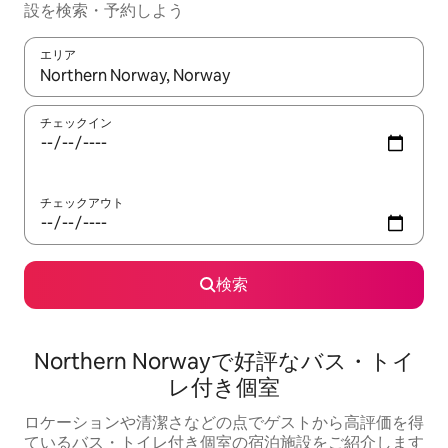
設を検索・予約しよう
エリア
検索結果が表示されたら、上下の矢印キーを使って移動するか、
チェックイン
チェックアウト
検索
Northern Norwayで好評なバス・トイ
レ付き個室
ロケーションや清潔さなどの点でゲストから高評価を得
ているバス・トイレ付き個室の宿泊施設をご紹介します