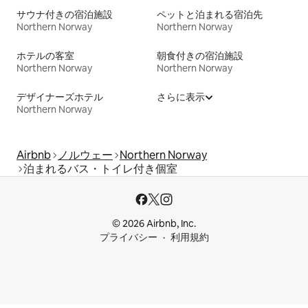
サウナ付きの宿泊施設
ペットと泊まれる宿泊先
Northern Norway
Northern Norway
ホテルの客室
朝食付きの宿泊施設
Northern Norway
Northern Norway
デザイナーズホテル
さらに表示
Northern Norway
Airbnb
ノルウェー
Northern Norway
泊まれるバス・トイレ付き個室
© 2026 Airbnb, Inc.
プライバシー
利用規約