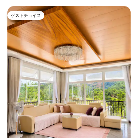
E&A
ゲストチョイス
ゲストチョイス