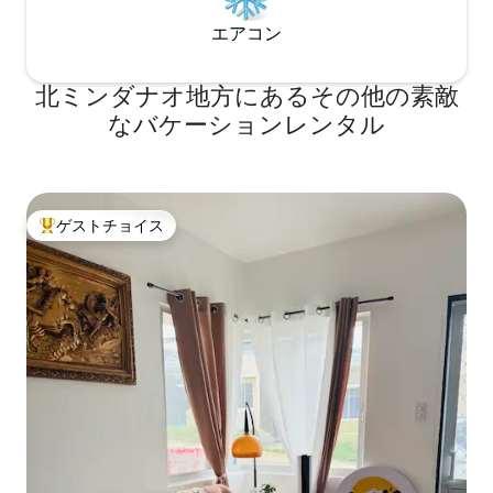
エアコン
北ミンダナオ地方にあるその他の素敵
なバケーションレンタル
ゲストチョイス
大好評のゲストチョイスです。