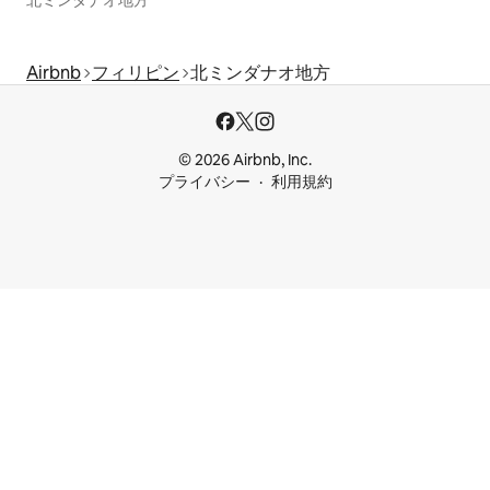
Airbnb
フィリピン
北ミンダナオ地方
© 2026 Airbnb, Inc.
プライバシー
利用規約