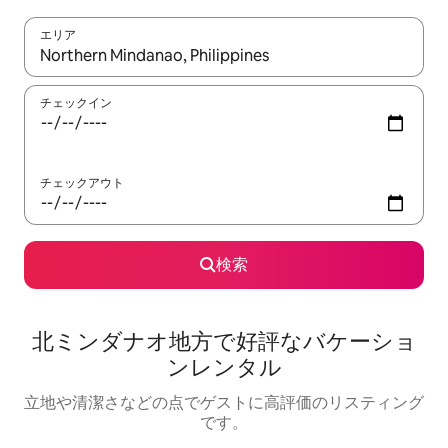
エリア
検索結果が表示されたら、上下の矢印キーを使って移動するか、
チェックイン
チェックアウト
検索
北ミンダナオ地方で好評なバケーショ
ンレンタル
立地や清潔さなどの点でゲストに高評価のリスティング
です。