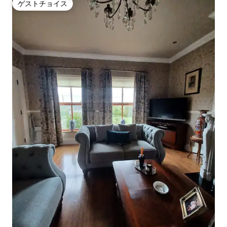
ゲストチョイス
ゲストチョイス