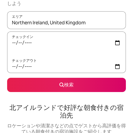
しよう
エリア
検索結果が表示されたら、上下の矢印キーを使って移動するか、
チェックイン
チェックアウト
検索
北アイルランドで好評な朝食付きの宿
泊先
ロケーションや清潔さなどの点でゲストから高評価を得
ている朝食付きの宿泊施設をご紹介します