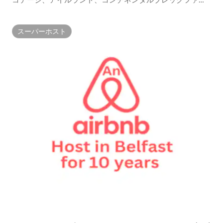
ト付き
スーパーホスト
スーパーホスト