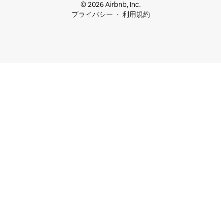
© 2026 Airbnb, Inc.
プライバシー
利用規約