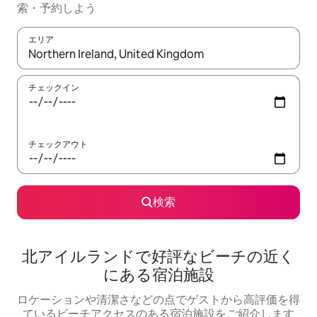
索・予約しよう
エリア
検索結果が表示されたら、上下の矢印キーを使って移動するか、
チェックイン
チェックアウト
検索
北アイルランドで好評なビーチの近く
にある宿泊施設
ロケーションや清潔さなどの点でゲストから高評価を得
ているビーチアクセスのある宿泊施設をご紹介します