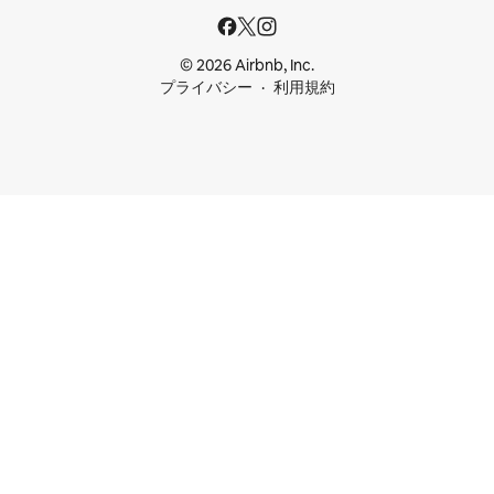
© 2026 Airbnb, Inc.
プライバシー
利用規約