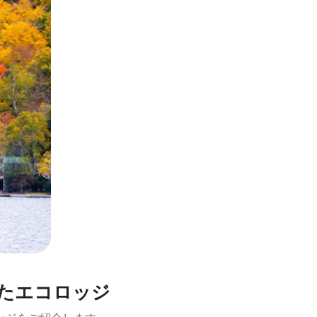
とができます。
囲まれたエコロッジ