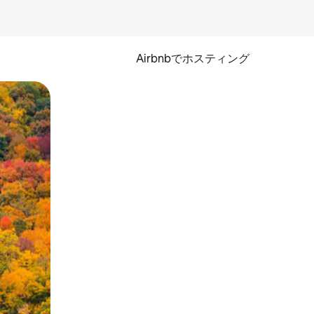
Airbnbでホスティング