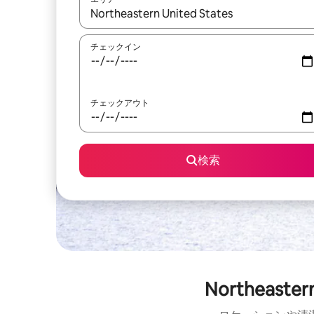
検索結果が表示されたら、上下の矢印キーを使っ
チェックイン
チェックアウト
検索
Northeas