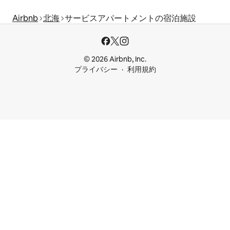
Airbnb
北海
サービスアパートメントの宿泊施設
© 2026 Airbnb, Inc.
プライバシー
利用規約