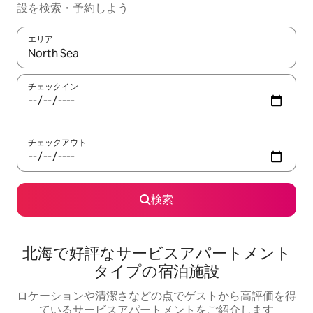
設を検索・予約しよう
エリア
検索結果が表示されたら、上下の矢印キーを使って移動するか、
チェックイン
チェックアウト
検索
北海で好評なサービスアパートメント
タイプの宿泊施設
ロケーションや清潔さなどの点でゲストから高評価を得
ているサービスアパートメントをご紹介します