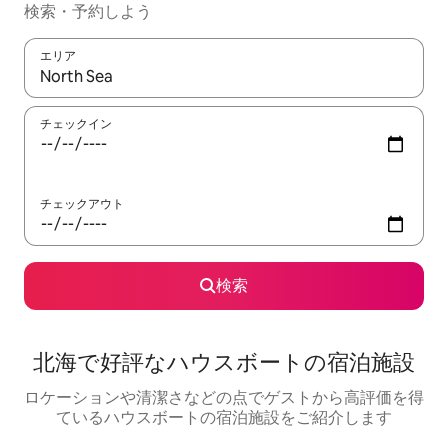
検索・予約しよう
エリア
検索結果が表示されたら、上下の矢印キーを使って移動するか、
チェックイン
チェックアウト
検索
北海で好評なハウスボートの宿泊施設
ロケーションや清潔さなどの点でゲストから高評価を得
ているハウスボートの宿泊施設をご紹介します