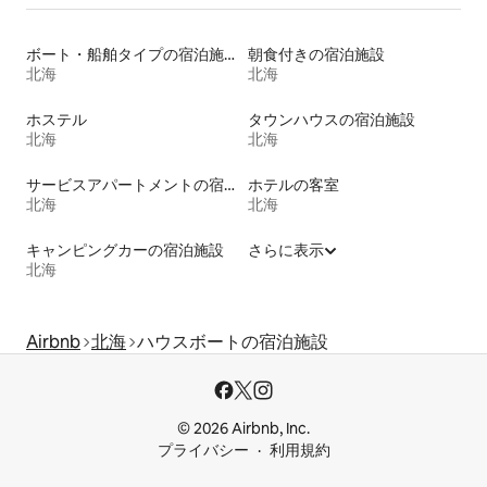
ボート・船舶タイプの宿泊施設
朝食付きの宿泊施設
北海
北海
ホステル
タウンハウスの宿泊施設
北海
北海
サービスアパートメントの宿泊施設
ホテルの客室
北海
北海
キャンピングカーの宿泊施設
さらに表示
北海
Airbnb
北海
ハウスボートの宿泊施設
© 2026 Airbnb, Inc.
プライバシー
利用規約