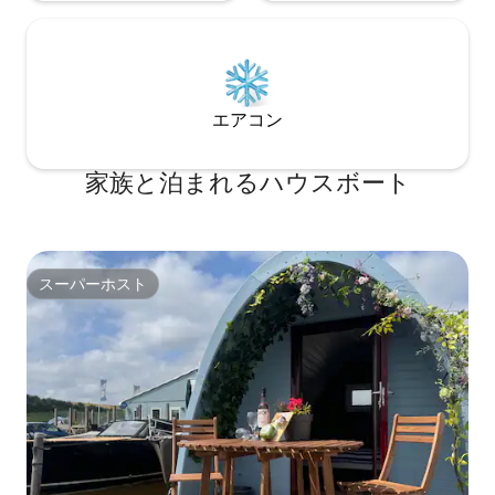
エアコン
家族と泊まれるハウスボート
スーパーホスト
スーパーホスト