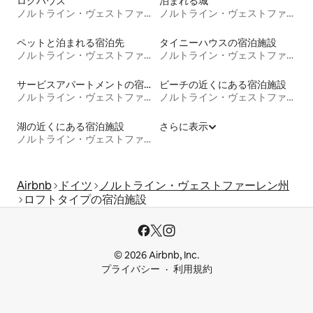
ログハウス
泊まれる城
ノルトライン・ヴェストファーレン州
ノルトライン・ヴェストファーレン州
ペットと泊まれる宿泊先
タイニーハウスの宿泊施設
ノルトライン・ヴェストファーレン州
ノルトライン・ヴェストファーレン州
サービスアパートメントの宿泊施設
ビーチの近くにある宿泊施設
ノルトライン・ヴェストファーレン州
ノルトライン・ヴェストファーレン州
湖の近くにある宿泊施設
さらに表示
ノルトライン・ヴェストファーレン州
Airbnb
ドイツ
ノルトライン・ヴェストファーレン州
ロフトタイプの宿泊施設
© 2026 Airbnb, Inc.
プライバシー
利用規約