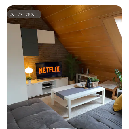
スーパーホスト
スーパーホスト