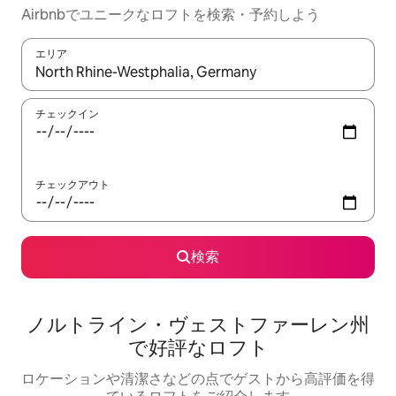
Airbnbでユニークなロフトを検索・予約しよう
エリア
検索結果が表示されたら、上下の矢印キーを使って移動するか、
チェックイン
チェックアウト
検索
ノルトライン・ヴェストファーレン州
で好評なロフト
ロケーションや清潔さなどの点でゲストから高評価を得