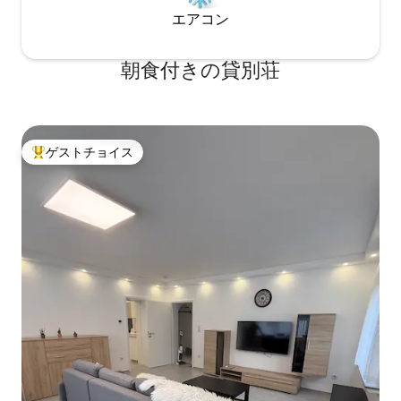
エアコン
朝食付きの貸別荘
ゲストチョイス
大好評のゲストチョイスです。