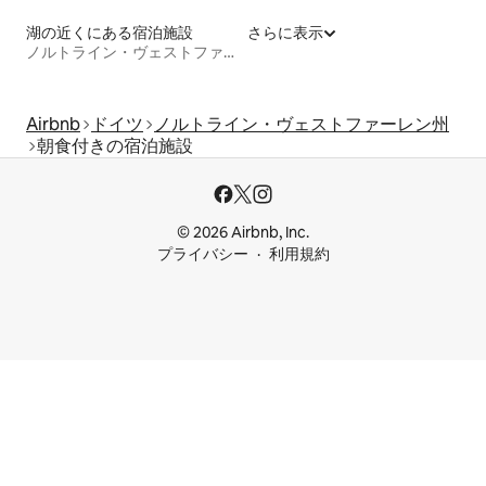
湖の近くにある宿泊施設
さらに表示
ノルトライン・ヴェストファーレン州
Airbnb
ドイツ
ノルトライン・ヴェストファーレン州
朝食付きの宿泊施設
© 2026 Airbnb, Inc.
プライバシー
利用規約