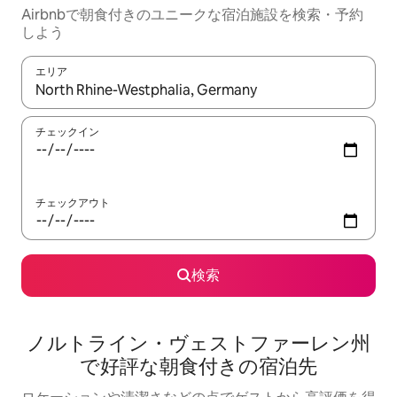
Airbnbで朝食付きのユニークな宿泊施設を検索・予約
しよう
エリア
検索結果が表示されたら、上下の矢印キーを使って移動するか、
チェックイン
チェックアウト
検索
ノルトライン・ヴェストファーレン州
で好評な朝食付きの宿泊先