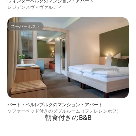
ヴィンターベルクのマンション・アパート
レジデンスヴィヴァルディ
スーパーホスト
スーパーホスト
バート・ベルレブルクのマンション・アパート
ソファーベッド付きのダブルルーム（フォレレンホフ）
朝食付きのB&B