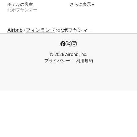
ホテルの客室
さらに表示
北ポフヤンマー
Airbnb
フィンランド
北ポフヤンマー
© 2026 Airbnb, Inc.
プライバシー
利用規約