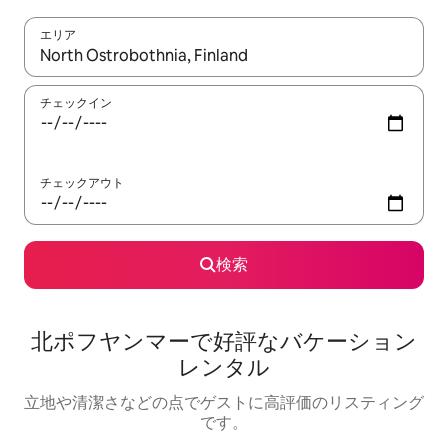
エリア
検索結果が表示されたら、上下の矢印キーを使って移動するか、
チェックイン
チェックアウト
検索
北ポフヤンマーで好評なバケーション
レンタル
立地や清潔さなどの点でゲストに高評価のリスティング
です。