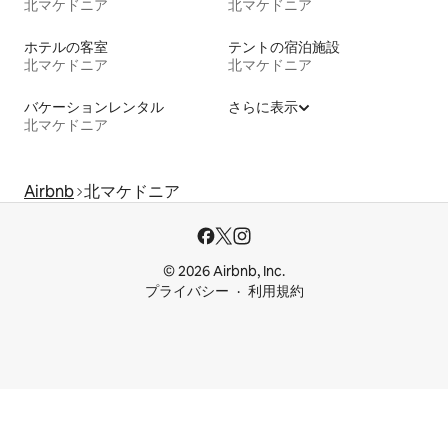
北マケドニア
北マケドニア
ホテルの客室
テントの宿泊施設
北マケドニア
北マケドニア
バケーションレンタル
さらに表示
北マケドニア
Airbnb
北マケドニア
© 2026 Airbnb, Inc.
プライバシー
利用規約