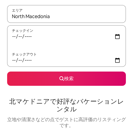
エリア
検索結果が表示されたら、上下の矢印キーを使って移動するか、
チェックイン
チェックアウト
検索
北マケドニアで好評なバケーションレ
ンタル
立地や清潔さなどの点でゲストに高評価のリスティング
です。