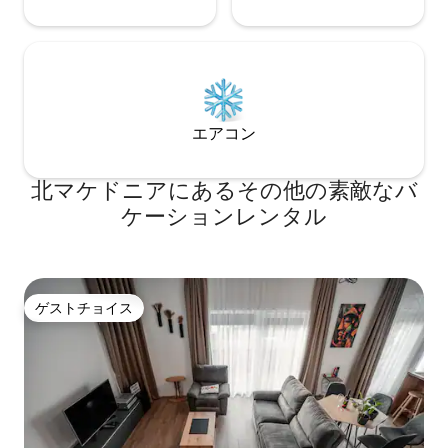
エアコン
北マケドニアにあるその他の素敵なバ
ケーションレンタル
ゲストチョイス
ゲストチョイス