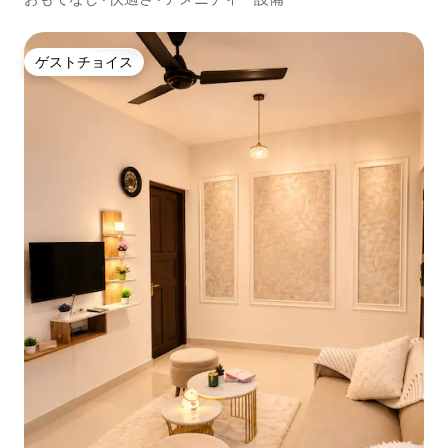
ゲストチョイス
ゲストチョイス