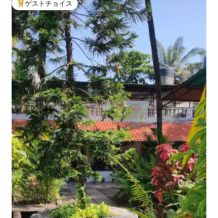
ゲストチョイス
大好評のゲストチョイスです。