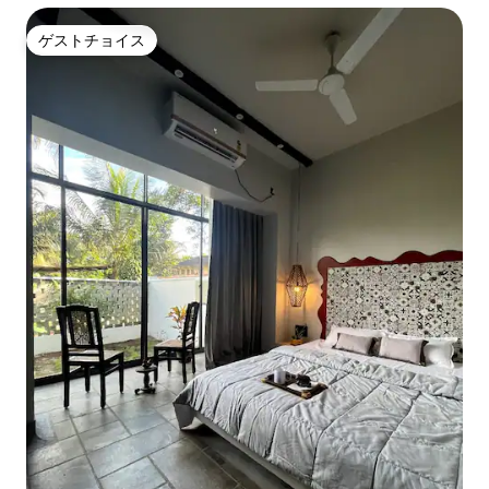
ゲストチョイス
ゲストチョイス