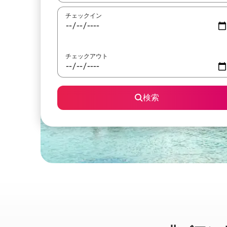
チェックイン
チェックアウト
検索