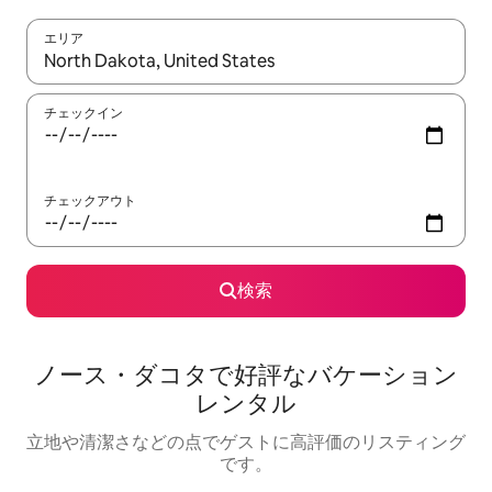
エリア
検索結果が表示されたら、上下の矢印キーを使って移動するか、
チェックイン
チェックアウト
検索
ノース・ダコタで好評なバケーション
レンタル
立地や清潔さなどの点でゲストに高評価のリスティング
です。