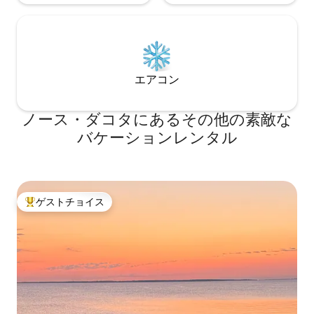
エアコン
ノース・ダコタにあるその他の素敵な
バケーションレンタル
ゲストチョイス
大好評のゲストチョイスです。