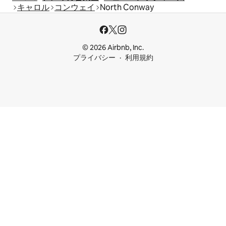
キャロル
コンウェイ
North Conway
© 2026 Airbnb, Inc.
プライバシー
利用規約