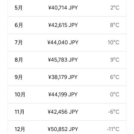
5月
¥40,714 JPY
2°C
6月
¥42,615 JPY
8°C
7月
¥44,040 JPY
10°C
8月
¥45,783 JPY
9°C
9月
¥38,179 JPY
6°C
10月
¥44,199 JPY
0°C
11月
¥42,456 JPY
-6°C
12月
¥50,852 JPY
-11°C