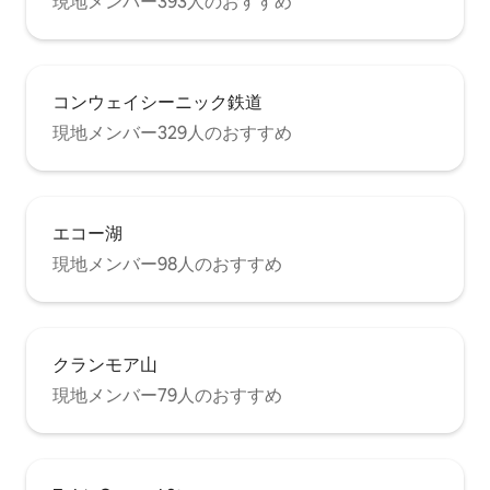
現地メンバー393人のおすすめ
コンウェイシーニック鉄道
現地メンバー329人のおすすめ
エコー湖
現地メンバー98人のおすすめ
クランモア山
現地メンバー79人のおすすめ