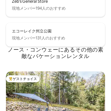
Zeb's General Store
現地メンバー194人のおすすめ
エコーレイク州立公園
現地メンバー131人のおすすめ
ノース・コンウェーにあるその他の素
敵なバケーションレンタル
ゲストチョイス
大好評のゲストチョイスです。