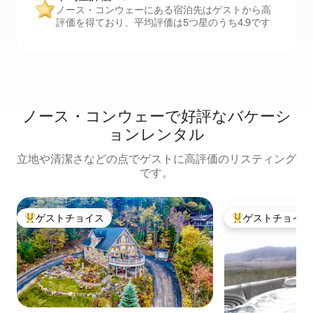
ノース・コンウェーにある宿泊先はゲストから高
評価を得ており、平均評価は5つ星のうち4.9です
ノース・コンウェーで好評なバケーシ
ョンレンタル
立地や清潔さなどの点でゲストに高評価のリスティング
です。
ゲストチョイス
ゲストチョイス
大好評のゲストチョイスです。
大好評のゲストチ