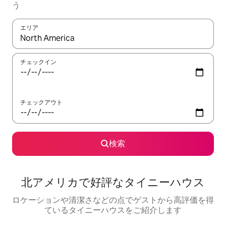
う
エリア
検索結果が表示されたら、上下の矢印キーを使って移動するか、
チェックイン
チェックアウト
検索
北アメリカで好評なタイニーハウス
ロケーションや清潔さなどの点でゲストから高評価を得
ているタイニーハウスをご紹介します