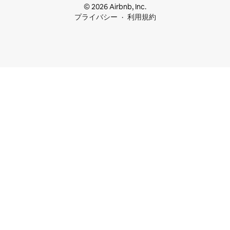
© 2026 Airbnb, Inc.
プライバシー
利用規約