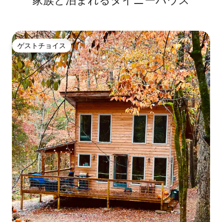
家族と泊まれるタイニーハウス
ゲストチョイス
ゲストチョイス