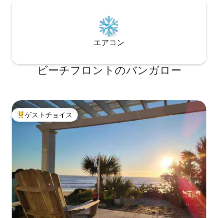
エアコン
ビーチフロントのバンガロー
ゲストチョイス
大好評のゲストチョイスです。