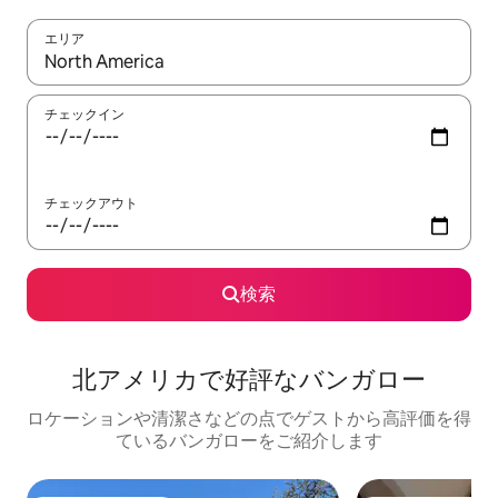
エリア
検索結果が表示されたら、上下の矢印キーを使って移動するか、
チェックイン
チェックアウト
検索
北アメリカで好評なバンガロー
ロケーションや清潔さなどの点でゲストから高評価を得
ているバンガローをご紹介します