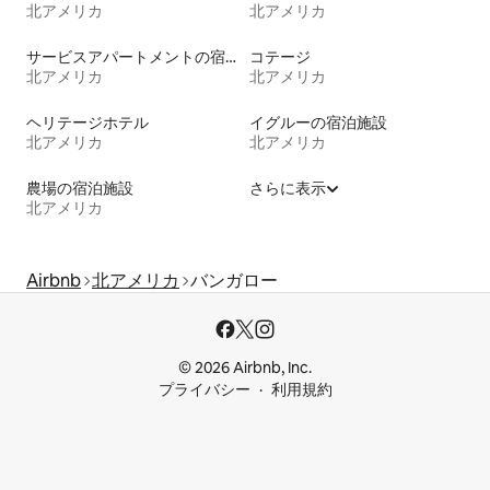
北アメリカ
北アメリカ
サービスアパートメントの宿泊施設
コテージ
北アメリカ
北アメリカ
ヘリテージホテル
イグルーの宿泊施設
北アメリカ
北アメリカ
農場の宿泊施設
さらに表示
北アメリカ
Airbnb
北アメリカ
バンガロー
© 2026 Airbnb, Inc.
プライバシー
利用規約