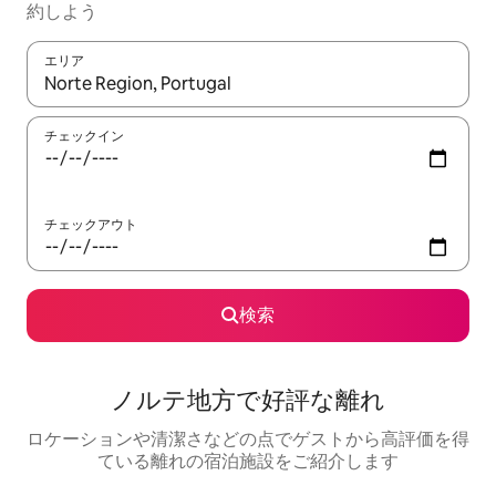
約しよう
エリア
検索結果が表示されたら、上下の矢印キーを使って移動するか、
チェックイン
チェックアウト
検索
ノルテ地方で好評な離れ
ロケーションや清潔さなどの点でゲストから高評価を得
ている離れの宿泊施設をご紹介します