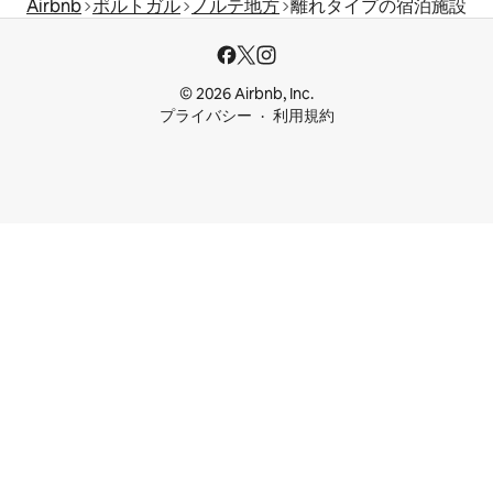
Airbnb
ポルトガル
ノルテ地方
離れタイプの宿泊施設
© 2026 Airbnb, Inc.
プライバシー
利用規約