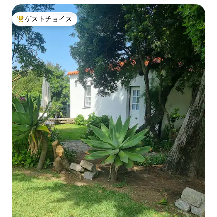
ゲストチョイス
大好評のゲストチョイスです。