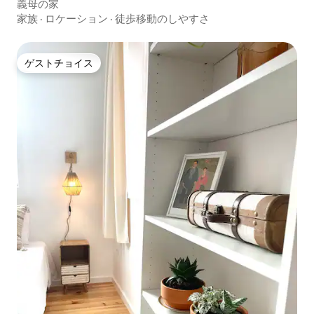
義母の家
家族
·
ロケーション
·
徒歩移動のしやすさ
ゲストチョイス
ゲストチョイス