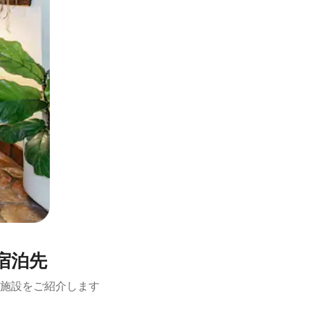
宿泊先
施設をご紹介します