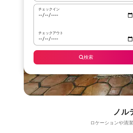
チェックイン
チェックアウト
検索
ノル
ロケーションや清潔