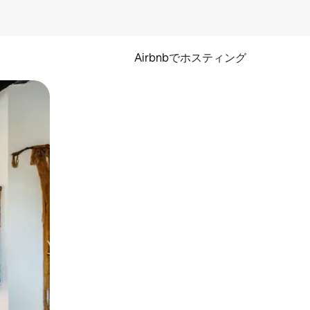
Airbnbでホスティング
とができます。