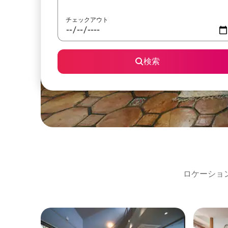
チェックアウト
検索
ロケーショ