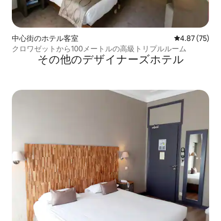
中心街のホテル客室
レビュー75件
4.87 (75)
クロワゼットから100メートルの高級トリプルルーム
その他のデザイナーズホテル