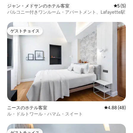
ジャン・メドサンのホテル客室
レビュー
5 (5)
バルコニー付きワンルーム・アパートメント、Lafayette駅
ゲストチョイス
ゲストチョイス
ニースのホテル客室
レビュー48件
4.88 (48)
ル・ドルトワール・ハマム・スイート
ゲストチョイス