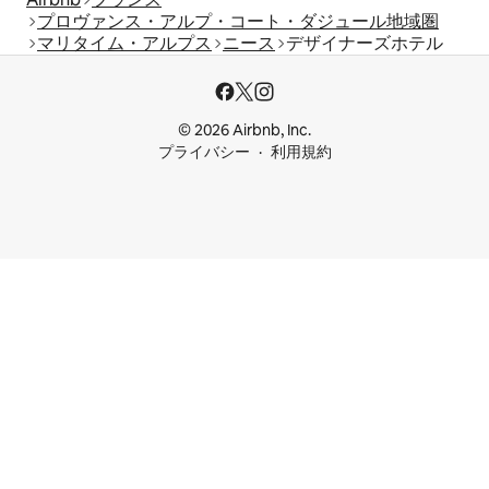
プロヴァンス・アルプ・コート・ダジュール地域圏
マリタイム・アルプス
ニース
デザイナーズホテル
© 2026 Airbnb, Inc.
プライバシー
利用規約