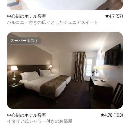
中心街のホテル客室
レビュー57
4.7 (57)
バルコニー付きの広々としたジュニアスイート
スーパーホスト
スーパーホスト
中心街のホテル客室
レビュー103件
4.78 (103)
イタリア式シャワー付きのお部屋