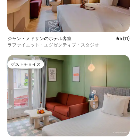
ジャン・メドサンのホテル客室
レビュー1
5 (11)
ラファイエット・エグゼクティブ・スタジオ
ゲストチョイス
ゲストチョイス