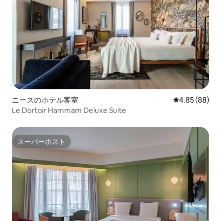
ニースのホテル客室
レビュー88件
4.85 (88)
Le Dortoir Hammam Deluxe Suite
スーパーホスト
スーパーホスト