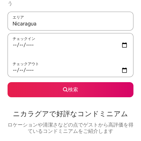
う
エリア
検索結果が表示されたら、上下の矢印キーを使って移動するか、
チェックイン
チェックアウト
検索
ニカラグアで好評なコンドミニアム
ロケーションや清潔さなどの点でゲストから高評価を得
ているコンドミニアムをご紹介します