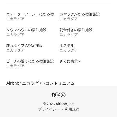
ウォーターフロントにある宿泊施設
カヤックがある宿泊施設
ニカラグア
ニカラグア
タウンハウスの宿泊施設
朝食付きの宿泊施設
ニカラグア
ニカラグア
離れタイプの宿泊施設
ホステル
ニカラグア
ニカラグア
ビーチの近くにある宿泊施設
さらに表示
ニカラグア
Airbnb
ニカラグア
コンドミニアム
© 2026 Airbnb, Inc.
プライバシー
利用規約