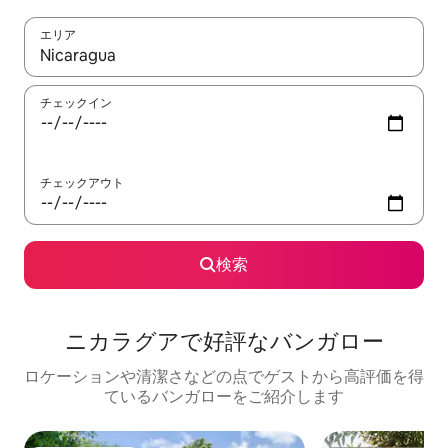
エリア
検索結果が表示されたら、上下の矢印キーを使って移動するか、
チェックイン
チェックアウト
検索
ニカラグアで好評なバンガロー
ロケーションや清潔さなどの点でゲストから高評価を得
ているバンガローをご紹介します