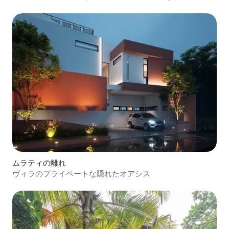
ムラティの離れ
ヴィラのプライベートな隠れたオアシス