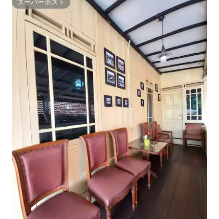
スーパーホスト
スーパーホスト