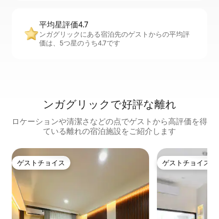
平均星評価4.7
ンガグリックにある宿泊先のゲストからの平均評
価は、5つ星のうち4.7です
ンガグリックで好評な離れ
ロケーションや清潔さなどの点でゲストから高評価を得
ている離れの宿泊施設をご紹介します
ゲストチョイス
ゲストチョイス
ゲストチョイス
ゲストチョイス