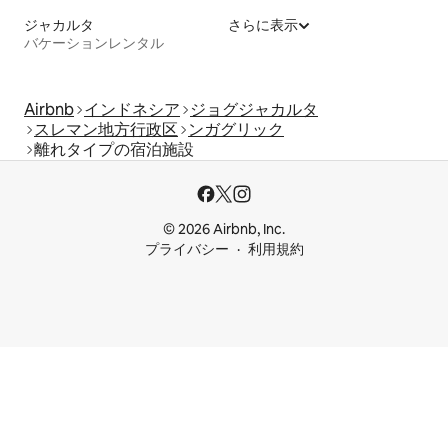
ジャカルタ
さらに表示
バケーションレンタル
Airbnb
インドネシア
ジョグジャカルタ
スレマン地方行政区
ンガグリック
離れタイプの宿泊施設
© 2026 Airbnb, Inc.
プライバシー
利用規約