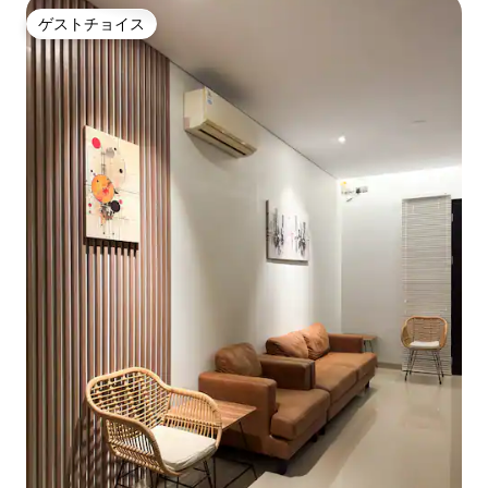
ゲストチョイス
ゲストチョイス