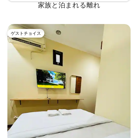
家族と泊まれる離れ
ゲストチョイス
ゲストチョイス