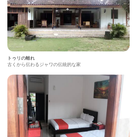
トゥリの離れ
古くから伝わるジャワの伝統的な家