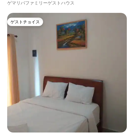
ゲマリパファミリーゲストハウス
ゲストチョイス
ゲストチョイス