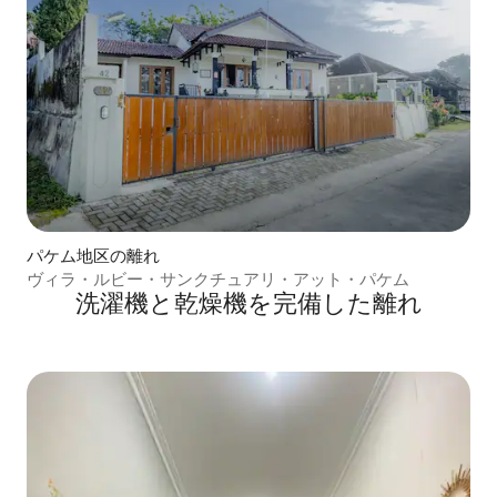
パケム地区の離れ
ヴィラ・ルビー・サンクチュアリ・アット・パケム
洗濯機と乾燥機を完備した離れ