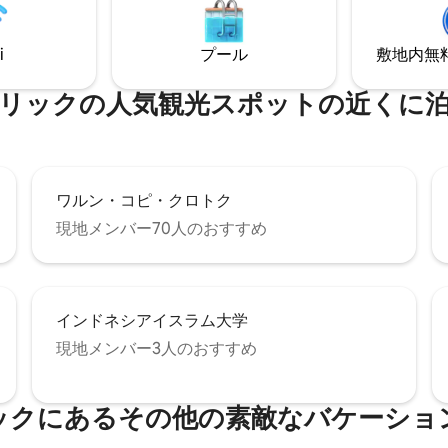
i
プール
敷地内無料駐
リックの人気観光スポットの近くに
ワルン・コピ・クロトク
現地メンバー70人のおすすめ
インドネシアイスラム大学
現地メンバー3人のおすすめ
ックにあるその他の素敵なバケーショ