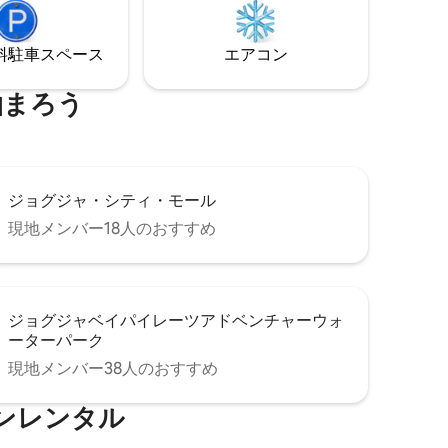
⁠車ス⁠ペ⁠ー⁠ス
エアコン
泊まろう
ジョグジャ・シティ・モール
現地メンバー18人のおすすめ
ジョグジャベイパイレーツアドベンチャーウォ
ーターパーク
現地メンバー38人のおすすめ
ンレンタル