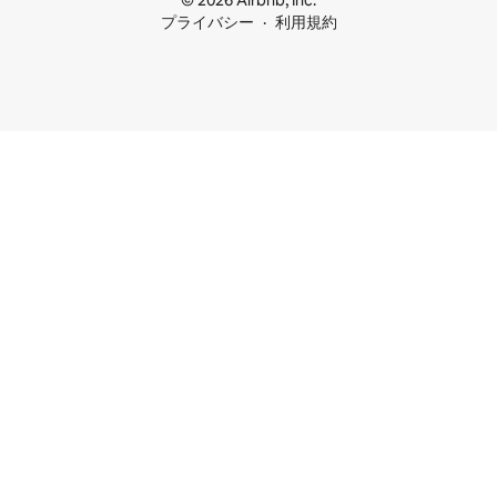
© 2026 Airbnb, Inc.
プライバシー
利用規約