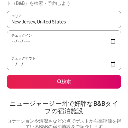
ト（B&B）を検索・予約しよう
エリア
検索結果が表示されたら、上下の矢印キーを使って移動するか、
チェックイン
チェックアウト
検索
ニュージャージー州で好評なB&Bタイ
プの宿泊施設
ロケーションや清潔さなどの点でゲストから高評価を得
ているB&Bの宿泊施設をご紹介します