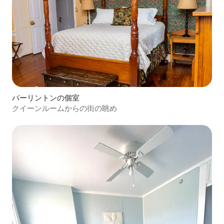
バーリントンの個室
クイーンルームからの街の眺め