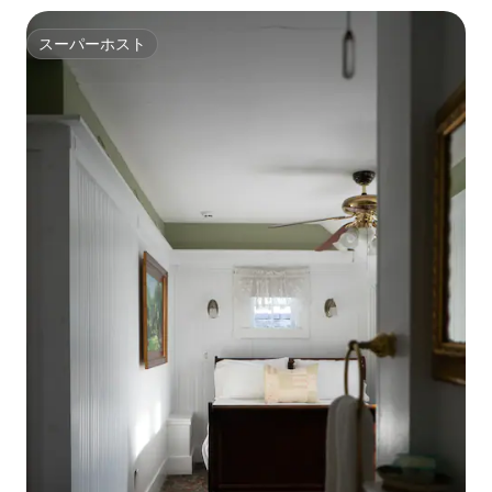
スーパーホスト
スーパーホスト