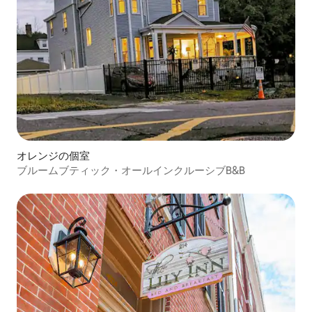
オレンジの個室
ブルームブティック・オールインクルーシブB&B