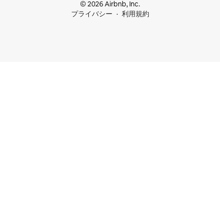
© 2026 Airbnb, Inc.
プライバシー
利用規約