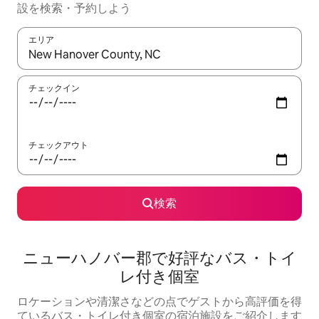
設を検索・予約しよう
エリア
検索結果が表示されたら、上下の矢印キーを使って移動するか、
チェックイン
チェックアウト
検索
ニューハノバー郡で好評なバス・トイ
レ付き個室
ロケーションや清潔さなどの点でゲストから高評価を得
ているバス・トイレ付き個室の宿泊施設をご紹介します