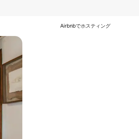
Airbnbでホスティング
とができます。