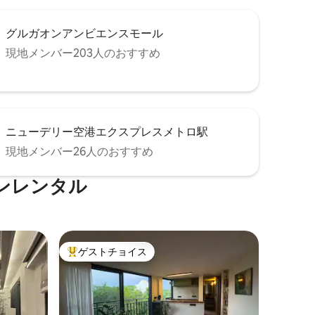
グルガオンアンビエンスモール
現地メンバー203人のおすすめ
ニューデリー空港エクスプレスメトロ駅
現地メンバー26人のおすすめ
ンレンタル
ゲストチョイス
大好評のゲストチョイスです。