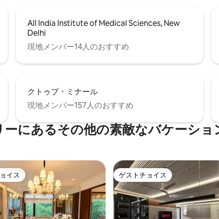
All India Institute of Medical Sciences, New
Delhi
現地メンバー14人のおすすめ
クトゥブ・ミナール
現地メンバー157人のおすすめ
リーにあるその他の素敵なバケーショ
ョイス
ゲストチョイス
ョイス
ゲストチョイス