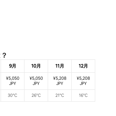
⁠？
9月
10月
11月
12月
¥5,050
¥5,050
¥5,208
¥5,208
JPY
JPY
JPY
JPY
30°C
26°C
21°C
16°C