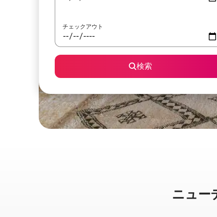
チェックアウト
検索
ニューデリ