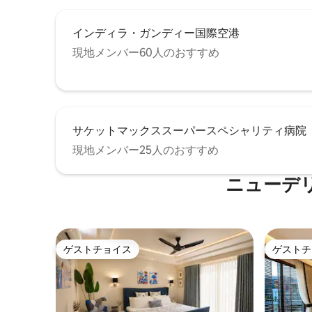
インディラ・ガンディー国際空港
現地メンバー60人のおすすめ
サケットマックススーパースペシャリティ病院
現地メンバー25人のおすすめ
ニューデ
ゲストチョイス
ゲストチ
ゲストチョイス
ゲストチ