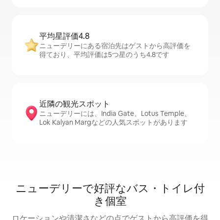
平均星評価4.8
ニューデリーにある宿泊先はゲストから高評価を
得ており、平均評価は5つ星のうち4.8です
近隣の観光ス⁠ポ⁠ッ⁠ト
ニューデリーには、India Gate、Lotus Temple、
Lok Kalyan Margなどの人気スポットがあります
ニューデリーで好評なバス・トイレ付
き個室
ロケーションや清潔さなどの点でゲストから高評価を得