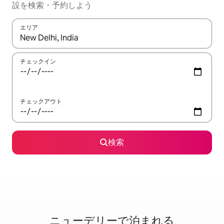
設を検索・予約しよう
エリア
検索結果が表示されたら、上下の矢印キーを使って移動するか、
チェックイン
チェックアウト
検索
ニューデリーで泊⁠ま⁠れ⁠る