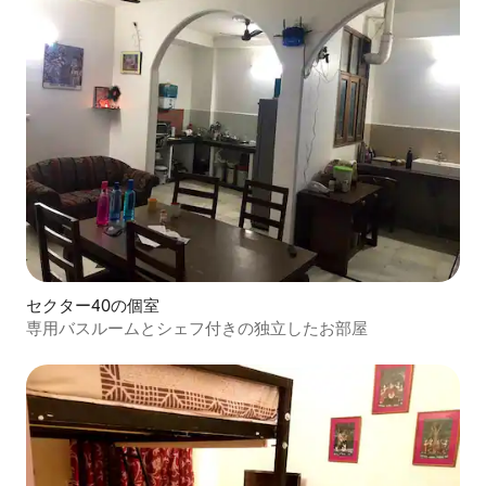
セクター40の個室
専用バスルームとシェフ付きの独立したお部屋