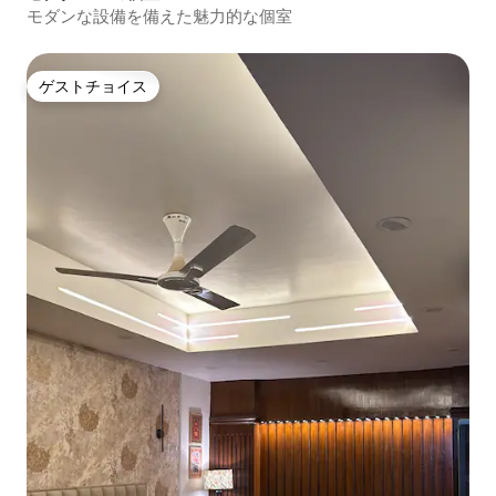
モダンな設備を備えた魅力的な個室
ゲストチョイス
ゲストチョイス