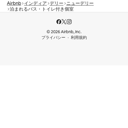
Airbnb
インディア
デリー
ニューデリー
泊まれるバス・トイレ付き個室
© 2026 Airbnb, Inc.
プライバシー
利用規約