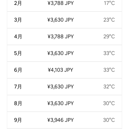
2月
¥3,788 JPY
17°C
3月
¥3,630 JPY
23°C
4月
¥3,788 JPY
29°C
5月
¥3,630 JPY
33°C
6月
¥4,103 JPY
33°C
7月
¥3,630 JPY
32°C
8月
¥3,630 JPY
30°C
9月
¥3,946 JPY
30°C