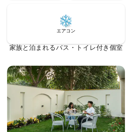
エアコン
家族と泊まれるバス・トイレ付き個室