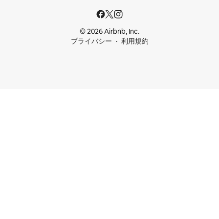
© 2026 Airbnb, Inc.
プライバシー
利用規約