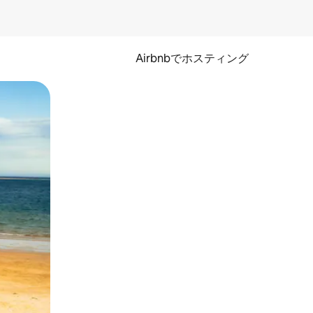
Airbnbでホスティング
とができます。