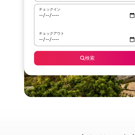
チェックイン
チェックアウト
検索