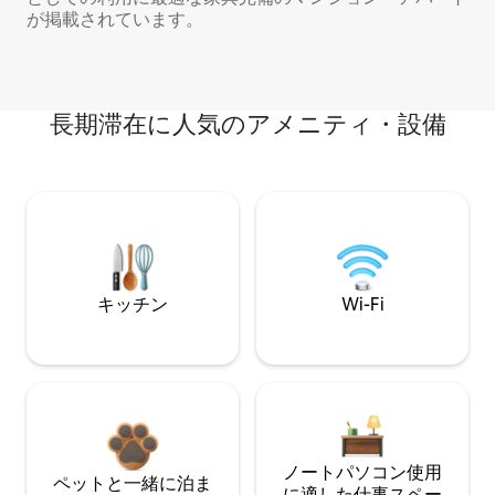
が掲載されています。
長期滞在に人気のアメニティ・設備
キッチン
Wi-Fi
ノートパソコン使用
ペットと一緒に泊ま
に適した仕事スペー