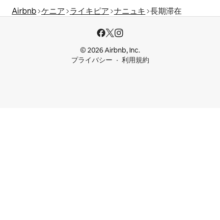
Airbnb
ケニア
ライキピア
ナニュキ
長期滞在
© 2026 Airbnb, Inc.
プライバシー
利用規約