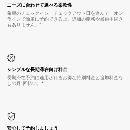
ニーズに合わせて選べる柔軟性
希望のチェックイン・チェックアウト日を選んで、オン
ラインで簡単に予約できる上、追加の義務や書類手続き
もありません。*
シンプルな長期滞在向け料金
長期滞在予約に適用されるお得な特別料金と追加料金な
しの月1回払い。*
安心して予約しましょう