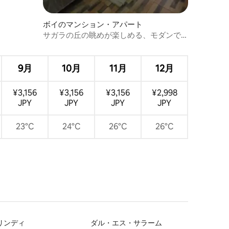
ボイのマンション・アパート
サガラの丘の眺めが楽しめる、モダンで
スタイリッシュなワンルーム
9月
10月
11月
12月
¥3,156
¥3,156
¥3,156
¥2,998
JPY
JPY
JPY
JPY
23°C
24°C
26°C
26°C
リンディ
ダル・エス・サラーム