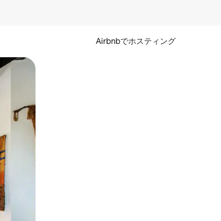
Airbnbでホスティング
とができます。