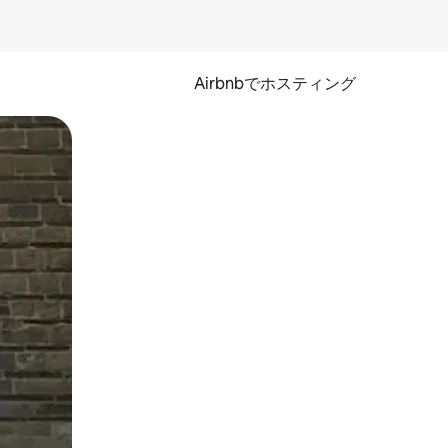
Airbnbでホスティング
とができます。