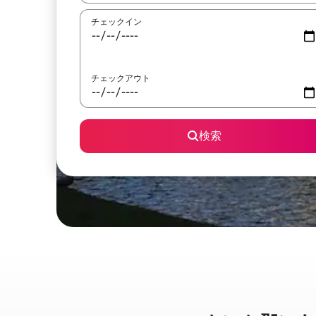
チェックイン
チェックアウト
検索