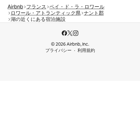
Airbnb
フランス
ペイ・ド・ラ・ロワール
ロワール・アトランティック県
ナント郡
湖の近くにある宿泊施設
© 2026 Airbnb, Inc.
プライバシー
利用規約