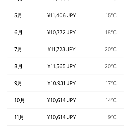
5月
¥11,406 JPY
15°C
6月
¥10,772 JPY
18°C
7月
¥11,723 JPY
20°C
8月
¥11,565 JPY
20°C
9月
¥10,931 JPY
17°C
10月
¥10,614 JPY
14°C
11月
¥10,614 JPY
9°C