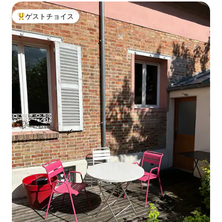
ゲストチョイス
大好評のゲストチョイスです。