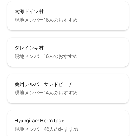
南海ドイツ村
現地メンバー16人のおすすめ
ダレインギ村
現地メンバー16人のおすすめ
桑州シルバーサンドビーチ
現地メンバー14人のおすすめ
Hyangiram Hermitage
現地メンバー46人のおすすめ