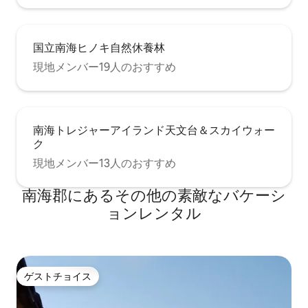
国立南海ヒノキ自然休養林
現地メンバー19人のおすすめ
南海トレジャーアイランド天文台＆スカイウォー
ク
現地メンバー13人のおすすめ
南海郡にあるその他の素敵なバケーシ
ョンレンタル
ゲストチョイス
ゲストチョイス