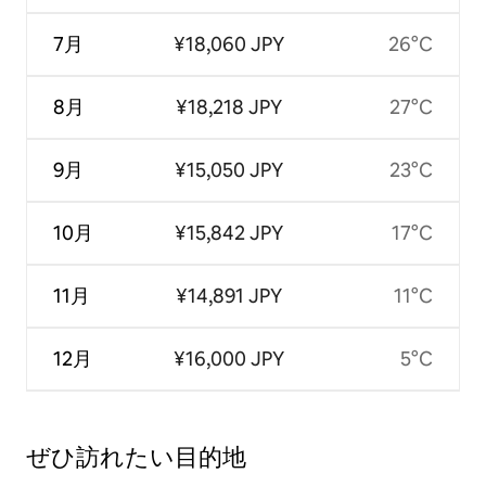
7月
¥18,060 JPY
26°C
8月
¥18,218 JPY
27°C
9月
¥15,050 JPY
23°C
10月
¥15,842 JPY
17°C
11月
¥14,891 JPY
11°C
12月
¥16,000 JPY
5°C
ぜひ訪⁠れ⁠た⁠い目⁠的⁠地