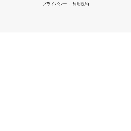
プライバシー
利用規約