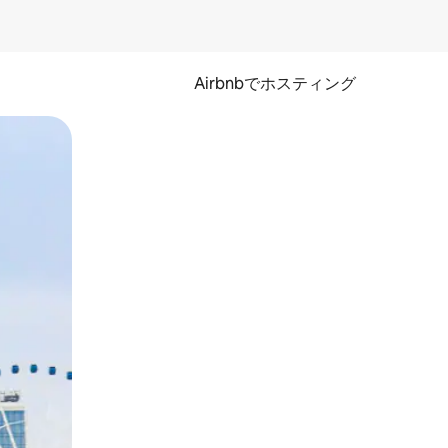
Airbnbでホスティング
とができます。