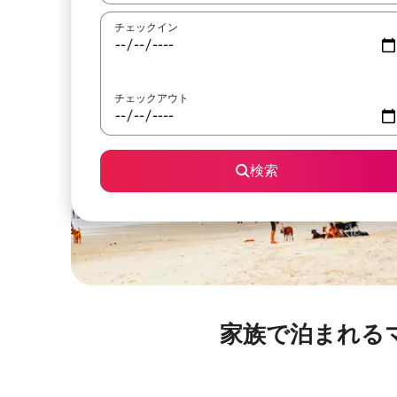
チェックイン
チェックアウト
検索
家族で泊まれるマー