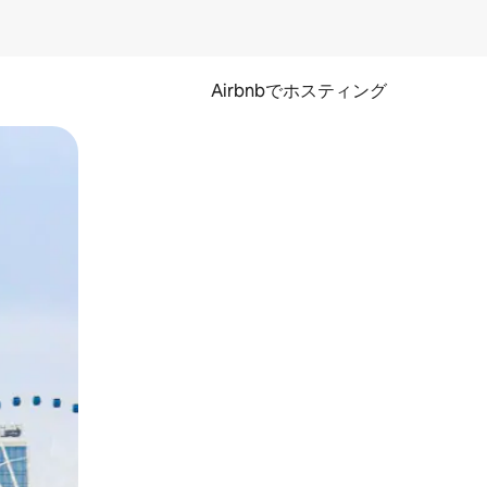
Airbnbでホスティング
とができます。