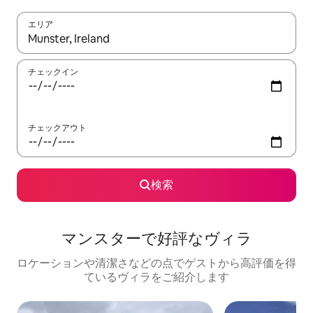
エリア
検索結果が表示されたら、上下の矢印キーを使って移動するか、
チェックイン
チェックアウト
検索
マンスターで好評なヴィラ
ロケーションや清潔さなどの点でゲストから高評価を得
ているヴィラをご紹介します