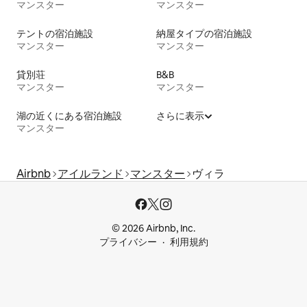
マンスター
マンスター
テントの宿泊施設
納屋タイプの宿泊施設
マンスター
マンスター
貸別荘
B&B
マンスター
マンスター
湖の近くにある宿泊施設
さらに表示
マンスター
Airbnb
アイルランド
マンスター
ヴィラ
© 2026 Airbnb, Inc.
プライバシー
利用規約